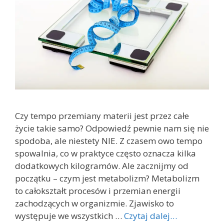
Czy tempo przemiany materii jest przez całe
życie takie samo? Odpowiedź pewnie nam się nie
spodoba, ale niestety NIE. Z czasem owo tempo
spowalnia, co w praktyce często oznacza kilka
dodatkowych kilogramów. Ale zacznijmy od
początku – czym jest metabolizm? Metabolizm
to całokształt procesów i przemian energii
zachodzących w organizmie. Zjawisko to
występuje we wszystkich …
Czytaj dalej…