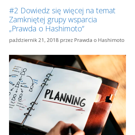
#2 Dowiedz się więcej na temat
Zamkniętej grupy wsparcia
„Prawda o Hashimoto”
październik 21, 2018
przez
Prawda o Hashimoto