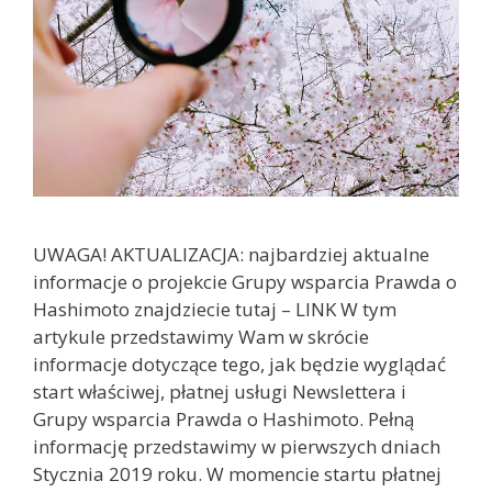
UWAGA! AKTUALIZACJA: najbardziej aktualne
informacje o projekcie Grupy wsparcia Prawda o
Hashimoto znajdziecie tutaj – LINK W tym
artykule przedstawimy Wam w skrócie
informacje dotyczące tego, jak będzie wyglądać
start właściwej, płatnej usługi Newslettera i
Grupy wsparcia Prawda o Hashimoto. Pełną
informację przedstawimy w pierwszych dniach
Stycznia 2019 roku. W momencie startu płatnej