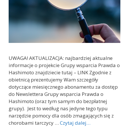
UWAGA! AKTUALIZACJA: najbardziej aktualne
informacje o projekcie Grupy wsparcia Prawda o
Hashimoto znajdziecie tutaj – LINK Zgodnie z
obietnicą prezentujemy Wam szczegóły
dotyczące miesięcznego abonamentu za dostęp
do Newslettera Grupy wsparcia Prawda o
Hashimoto (oraz tym samym do bezpłatnej
grupy). Jest to według nas jedyne tego typu
narzędzie pomocy dla osób zmagających się z
chorobami tarczycy …
Czytaj dalej…