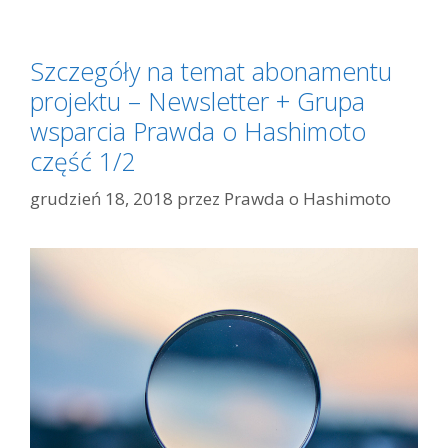
Szczegóły na temat abonamentu
projektu – Newsletter + Grupa
wsparcia Prawda o Hashimoto
część 1/2
grudzień 18, 2018
przez
Prawda o Hashimoto