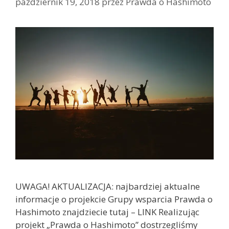
październik 19, 2018
przez
Prawda o Hashimoto
UWAGA! AKTUALIZACJA: najbardziej aktualne
informacje o projekcie Grupy wsparcia Prawda o
Hashimoto znajdziecie tutaj – LINK Realizując
projekt „Prawda o Hashimoto” dostrzegliśmy