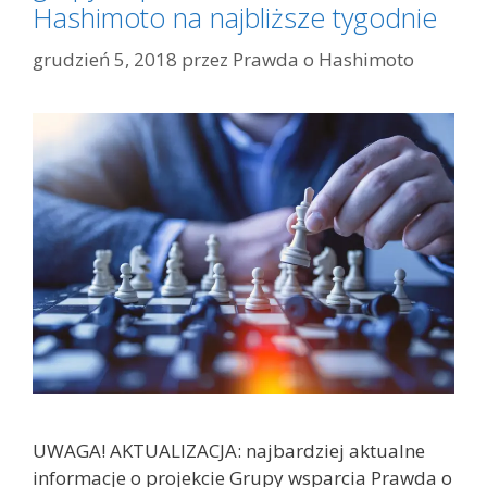
Hashimoto na najbliższe tygodnie
grudzień 5, 2018
przez
Prawda o Hashimoto
UWAGA! AKTUALIZACJA: najbardziej aktualne
informacje o projekcie Grupy wsparcia Prawda o