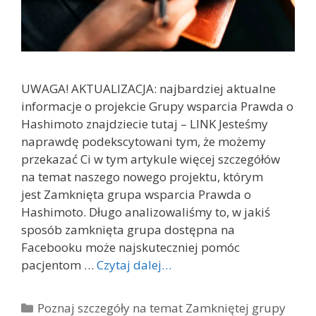
UWAGA! AKTUALIZACJA: najbardziej aktualne
informacje o projekcie Grupy wsparcia Prawda o
Hashimoto znajdziecie tutaj – LINK Jesteśmy
naprawdę podekscytowani tym, że możemy
przekazać Ci w tym artykule więcej szczegółów
na temat naszego nowego projektu, którym
jest Zamknięta grupa wsparcia Prawda o
Hashimoto. Długo analizowaliśmy to, w jakiś
sposób zamknięta grupa dostępna na
Facebooku może najskuteczniej pomóc
pacjentom …
Czytaj dalej…
Kategorie
Poznaj szczegóły na temat Zamkniętej grupy