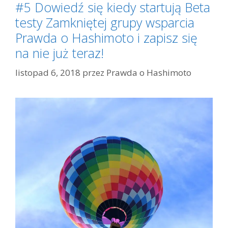
#5 Dowiedź się kiedy startują Beta
testy Zamkniętej grupy wsparcia
Prawda o Hashimoto i zapisz się
na nie już teraz!
listopad 6, 2018
przez
Prawda o Hashimoto