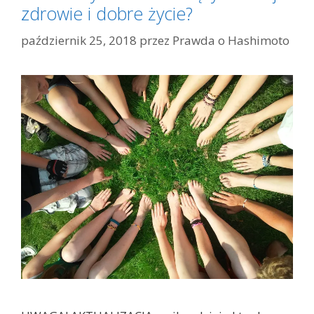
zdrowie i dobre życie?
październik 25, 2018
przez
Prawda o Hashimoto