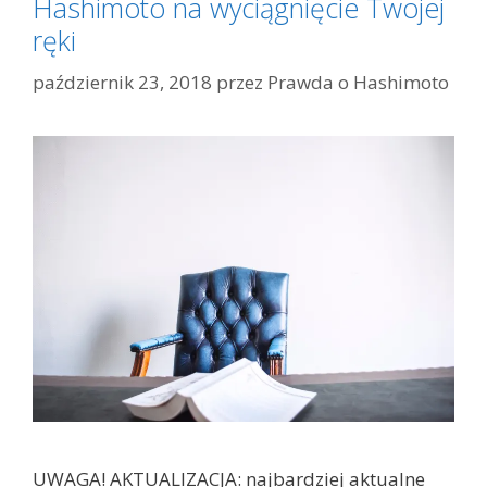
Hashimoto na wyciągnięcie Twojej
ręki
październik 23, 2018
przez
Prawda o Hashimoto
UWAGA! AKTUALIZACJA: najbardziej aktualne