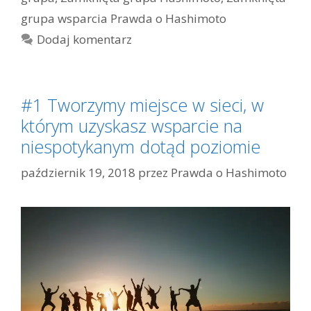
grupa wsparcia Prawda o Hashimoto
Dodaj komentarz
#1 Tworzymy miejsce w sieci, w
którym uzyskasz wsparcie na
niespotykanym dotąd poziomie
październik 19, 2018
przez
Prawda o Hashimoto