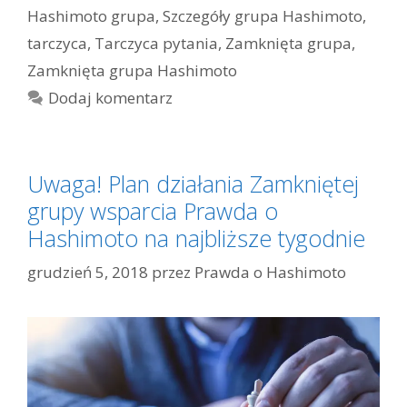
Hashimoto grupa
,
Szczegóły grupa Hashimoto
,
tarczyca
,
Tarczyca pytania
,
Zamknięta grupa
,
Zamknięta grupa Hashimoto
Dodaj komentarz
Uwaga! Plan działania Zamkniętej
grupy wsparcia Prawda o
Hashimoto na najbliższe tygodnie
grudzień 5, 2018
przez
Prawda o Hashimoto