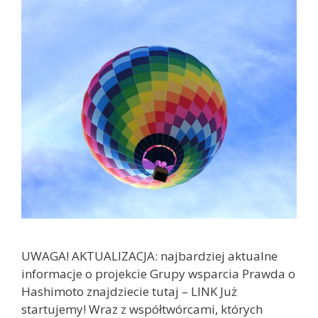
UWAGA! AKTUALIZACJA: najbardziej aktualne
informacje o projekcie Grupy wsparcia Prawda o
Hashimoto znajdziecie tutaj – LINK Już
startujemy! Wraz z współtwórcami, których