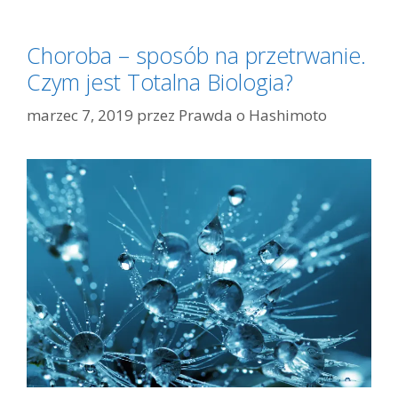
Choroba – sposób na przetrwanie.
Czym jest Totalna Biologia?
marzec 7, 2019
przez
Prawda o Hashimoto