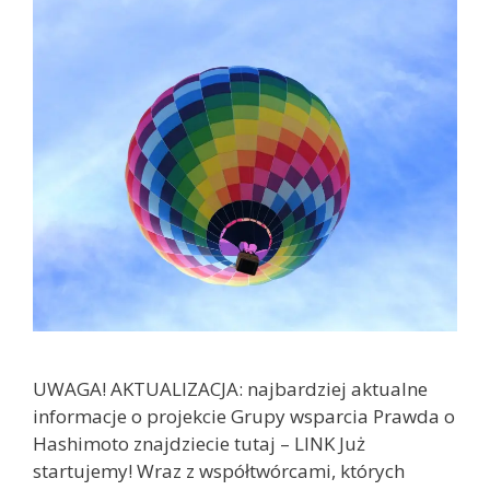
UWAGA! AKTUALIZACJA: najbardziej aktualne
informacje o projekcie Grupy wsparcia Prawda o
Hashimoto znajdziecie tutaj – LINK Już
startujemy! Wraz z współtwórcami, których