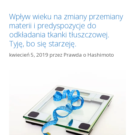
Wpływ wieku na zmiany przemiany
materii i predyspozycje do
odkładania tkanki tłuszczowej.
Tyję, bo się starzeję.
kwiecień 5, 2019
przez
Prawda o Hashimoto