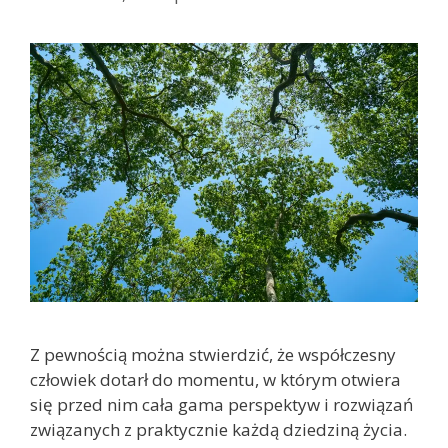
Z pewnością można stwierdzić, że współczesny
człowiek dotarł do momentu, w którym otwiera
się przed nim cała gama perspektyw i rozwiązań
związanych z praktycznie każdą dziedziną życia.