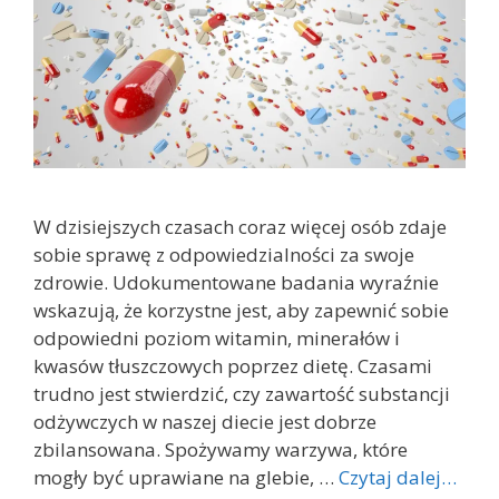
W dzisiejszych czasach coraz więcej osób zdaje
sobie sprawę z odpowiedzialności za swoje
zdrowie. Udokumentowane badania wyraźnie
wskazują, że korzystne jest, aby zapewnić sobie
odpowiedni poziom witamin, minerałów i
kwasów tłuszczowych poprzez dietę. Czasami
trudno jest stwierdzić, czy zawartość substancji
odżywczych w naszej diecie jest dobrze
zbilansowana. Spożywamy warzywa, które
mogły być uprawiane na glebie, …
Czytaj dalej…