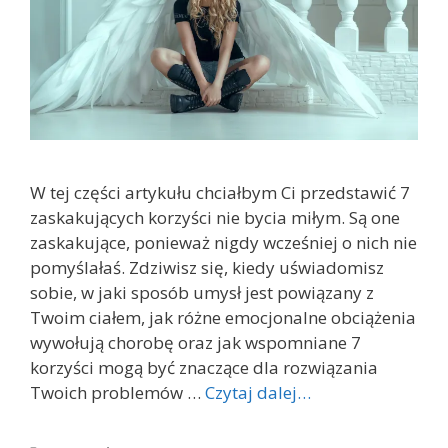
W tej części artykułu chciałbym Ci przedstawić 7
zaskakujących korzyści nie bycia miłym. Są one
zaskakujące, ponieważ nigdy wcześniej o nich nie
pomyślałaś. Zdziwisz się, kiedy uświadomisz
sobie, w jaki sposób umysł jest powiązany z
Twoim ciałem, jak różne emocjonalne obciążenia
wywołują chorobę oraz jak wspomniane 7
korzyści mogą być znaczące dla rozwiązania
Twoich problemów …
Czytaj dalej…