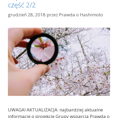
część 2/2
grudzień 28, 2018
przez
Prawda o Hashimoto
UWAGA! AKTUALIZACJA: najbardziej aktualne
informacje o projekcie Grupy wsparcia Prawda o