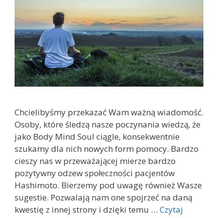
Chcielibyśmy przekazać Wam ważną wiadomość.
Osoby, które śledzą nasze poczynania wiedzą, że
jako Body Mind Soul ciągle, konsekwentnie
szukamy dla nich nowych form pomocy. Bardzo
cieszy nas w przeważającej mierze bardzo
pozytywny odzew społeczności pacjentów
Hashimoto. Bierzemy pod uwagę również Wasze
sugestie. Pozwalają nam one spojrzeć na daną
kwestię z innej strony i dzięki temu …
Czytaj