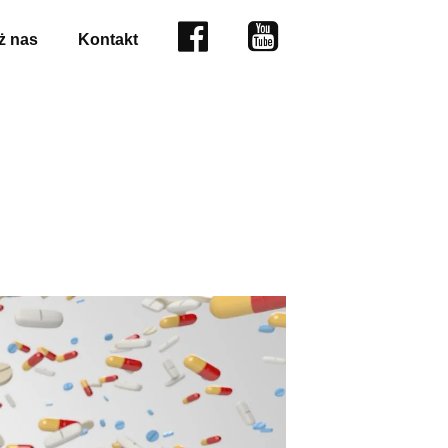
Facebook
YouTube
 nas
Kontakt