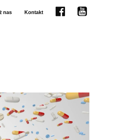
Facebook
YouTube
 nas
Kontakt